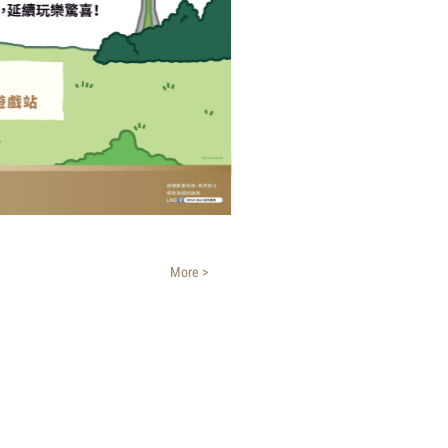
More >