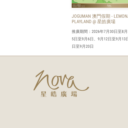
JOGUMAN 澳門假期 - LEMON
PLAYLAND @ 星皓廣場
推廣期間：2026年7月30日至8月
5日至9月6日、9月12日至9月13
日至9月20日