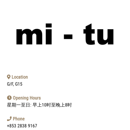
Location
G/F, G15
Opening Hours
星期一至日: 早上10时至晚上8时
Phone
+853 2838 9167