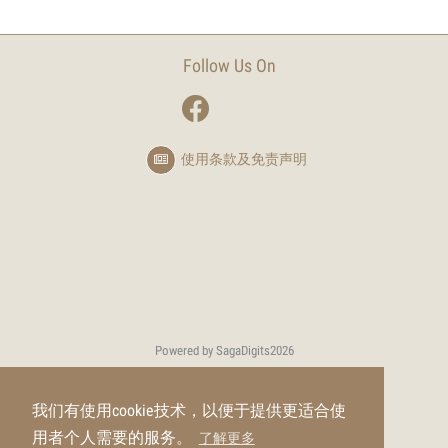
Follow Us On
使用条款及免责声明
Powered by SagaDigits
2026
我们有使用cookie技术，以便于提供更适合使
用者个人需要的服务。
了解更多